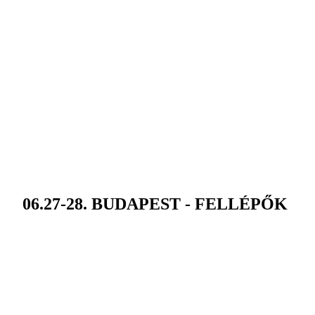
06.27-28. BUDAPEST - FELLÉPŐK