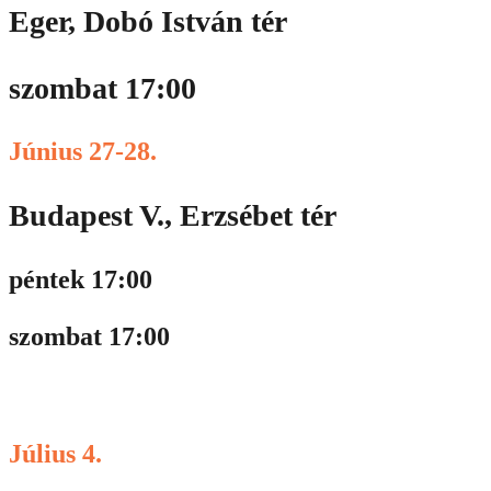
Eger, Dobó István tér
szombat 17:00
Június 27-28.
Budapest V., Erzsébet tér
péntek 17:00
szombat 17:00
Július 4.