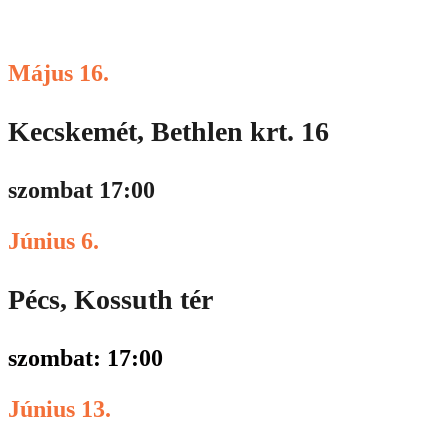
Május 16.
Kecskemét, Bethlen krt. 16
szombat 17:00
Június 6.
Pécs, Kossuth tér
szombat: 17:00
Június 13.