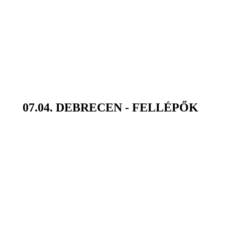
07.04. DEBRECEN - FELLÉPŐK