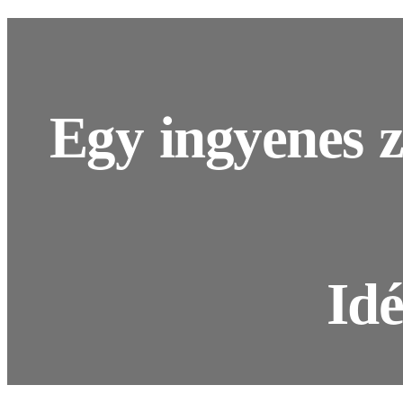
Egy ingyenes z
Idé