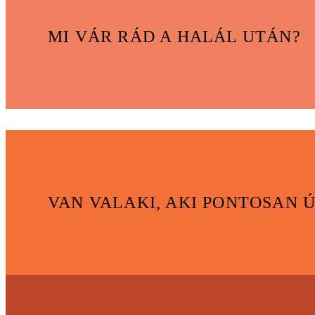
MI VÁR RÁD A HALÁL UTÁN?
VAN VALAKI, AKI PONTOSAN 