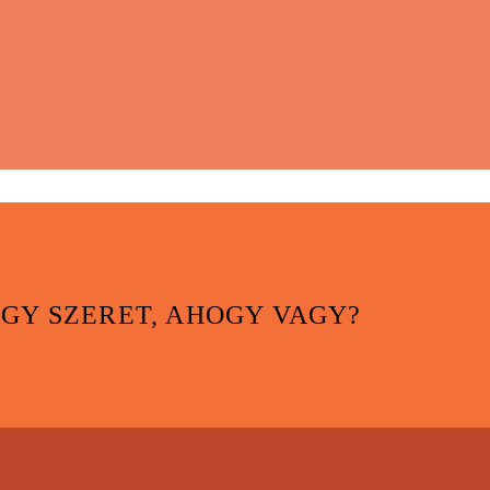
ÚGY SZERET, AHOGY VAGY?