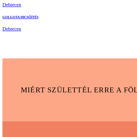
Debrecen
GOLGOTA DICSŐÍTÉS
Debrecen
MIÉRT SZÜLETTÉL ERRE A FÖ